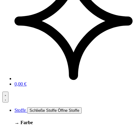
0,00
€
Stoffe
Schließe Stoffe
Öffne Stoffe
→ Farbe