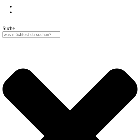
Suche