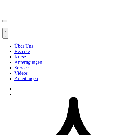
Über Uns
Rezepte
Kurse
Anfertigungen
Service
Videos
Anleitungen