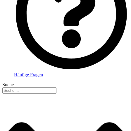
Häufige Fragen
Suche