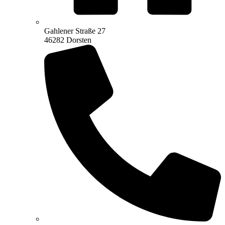
Gahlener Straße 27
46282 Dorsten