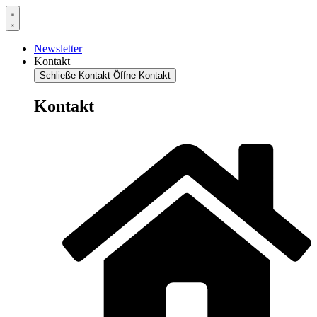
Newsletter
Kontakt
Schließe Kontakt
Öffne Kontakt
Kontakt