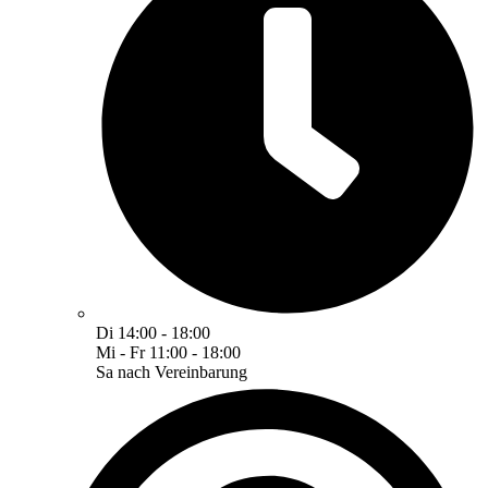
Di 14:00 - 18:00
Mi - Fr 11:00 - 18:00
Sa nach Vereinbarung