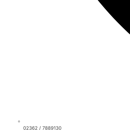
02362 / 7889130