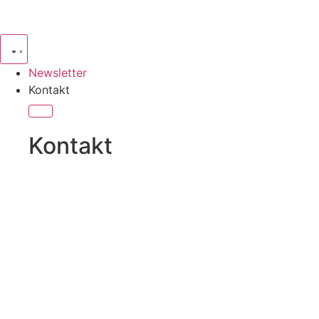
Newsletter
Kontakt
Kontakt