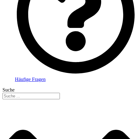
Häufige Fragen
Suche