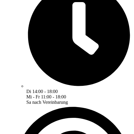
Di 14:00 - 18:00
Mi - Fr 11:00 - 18:00
Sa nach Vereinbarung