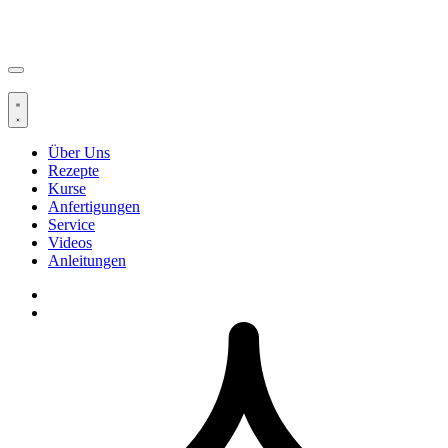
Über Uns
Rezepte
Kurse
Anfertigungen
Service
Videos
Anleitungen