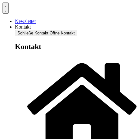
Newsletter
Kontakt
Schließe Kontakt
Öffne Kontakt
Kontakt