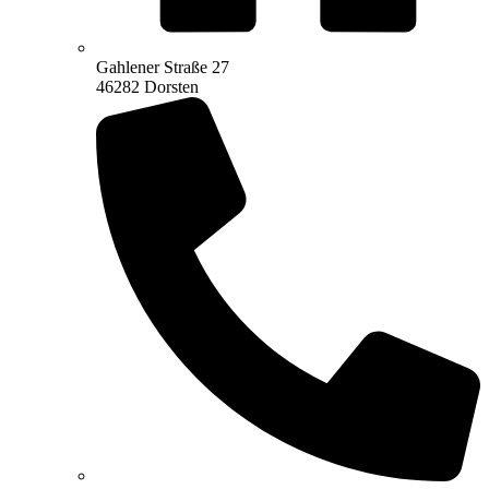
Gahlener Straße 27
46282 Dorsten