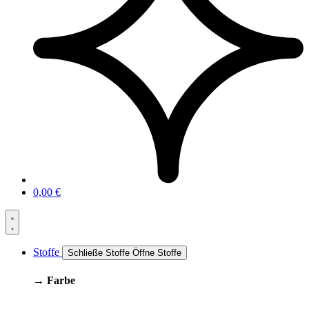
0,00
€
Stoffe
Schließe Stoffe
Öffne Stoffe
→ Farbe