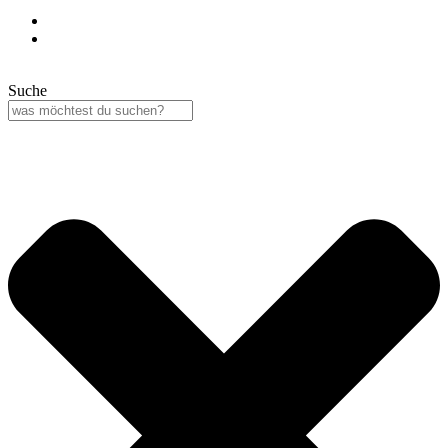
Suche