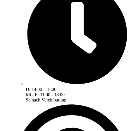
Di 14:00 - 18:00
Mi - Fr 11:00 - 18:00
Sa nach Vereinbarung