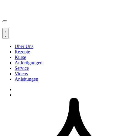
Über Uns
Rezepte
Kurse
Anfertigungen
Service
Videos
Anleitungen