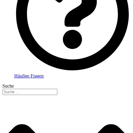
Häufige Fragen
Suche