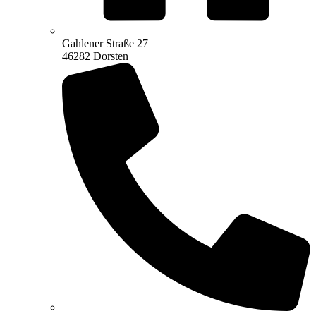
Gahlener Straße 27
46282 Dorsten