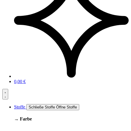
0,00
€
Stoffe
Schließe Stoffe
Öffne Stoffe
→ Farbe