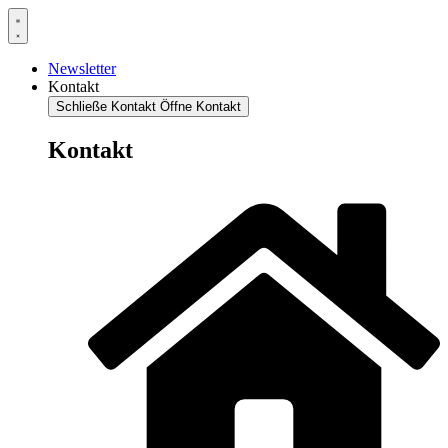
Newsletter
Kontakt
Schließe Kontakt
Öffne Kontakt
Kontakt