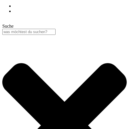
Suche