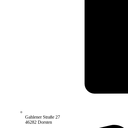
Gahlener Straße 27
46282 Dorsten