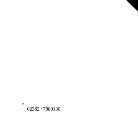
02362 / 7889130