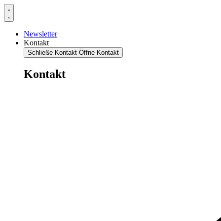
Newsletter
Kontakt
Schließe Kontakt
Öffne Kontakt
Kontakt