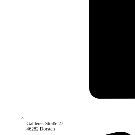
Gahlener Straße 27
46282 Dorsten