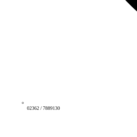
02362 / 7889130