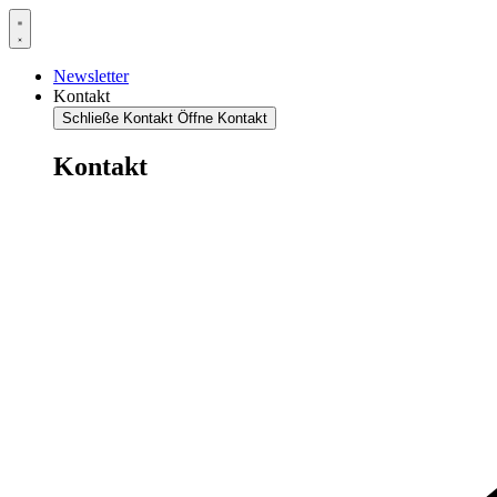
Newsletter
Kontakt
Schließe Kontakt
Öffne Kontakt
Kontakt