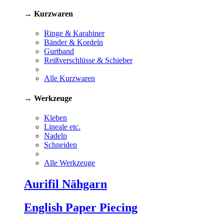
→ Kurzwaren
Ringe & Karabiner
Bänder & Kordeln
Gurtband
Reißverschlüsse & Schieber
Alle Kurzwaren
→ Werkzeuge
Kleben
Lineale etc.
Nadeln
Schneiden
Alle Werkzeuge
Aurifil Nähgarn
English Paper Piecing