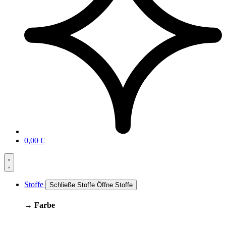
0,00
€
Stoffe
Schließe Stoffe
Öffne Stoffe
→ Farbe