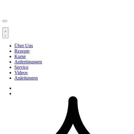
Über Uns
Rezepte
Kurse
Anfertigungen
Service
Videos
Anleitungen