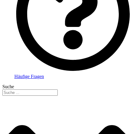
Häufige Fragen
Suche