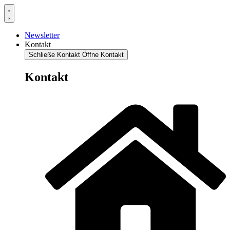
Newsletter
Kontakt
Schließe Kontakt
Öffne Kontakt
Kontakt