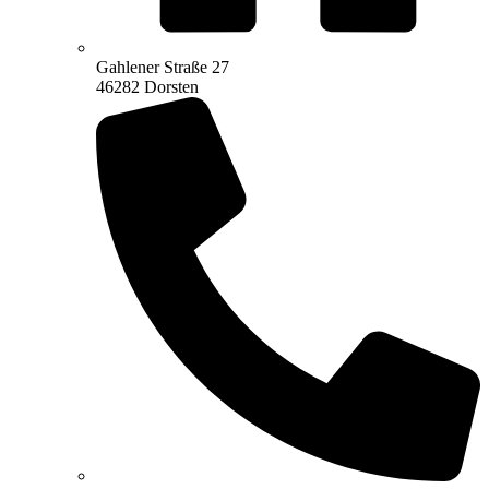
Gahlener Straße 27
46282 Dorsten