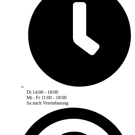
Di 14:00 - 18:00
Mi - Fr 11:00 - 18:00
Sa nach Vereinbarung