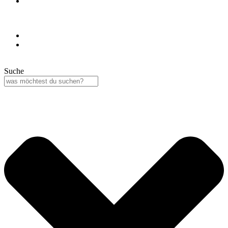
Suche