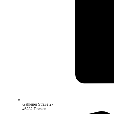
Gahlener Straße 27
46282 Dorsten