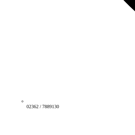
02362 / 7889130