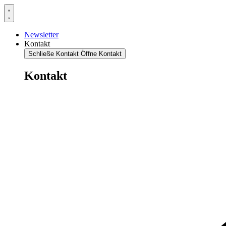
Newsletter
Kontakt
Schließe Kontakt
Öffne Kontakt
Kontakt