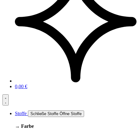
0,00
€
Stoffe
Schließe Stoffe
Öffne Stoffe
→ Farbe