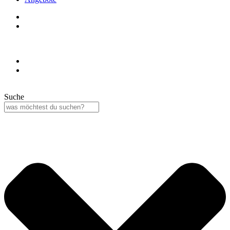
Suche