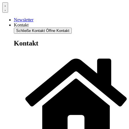
Newsletter
Kontakt
Schließe Kontakt
Öffne Kontakt
Kontakt