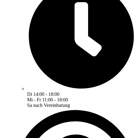
Di 14:00 - 18:00
Mi - Fr 11:00 - 18:00
Sa nach Vereinbarung