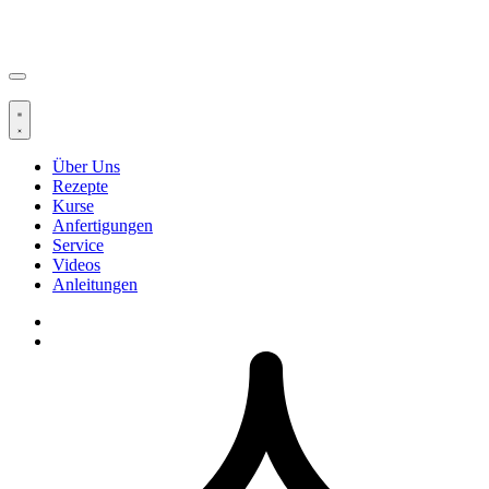
Über Uns
Rezepte
Kurse
Anfertigungen
Service
Videos
Anleitungen