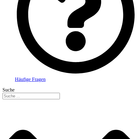
Häufige Fragen
Suche