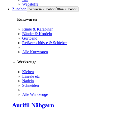
Webstoffe
Zubehör
Schließe Zubehör
Öffne Zubehör
→ Kurzwaren
Ringe & Karabiner
Bänder & Kordeln
Gurtband
Reißverschlüsse & Schieber
Alle Kurzwaren
→ Werkzeuge
Kleben
Lineale etc.
Nadeln
Schneiden
Alle Werkzeuge
Aurifil Nähgarn