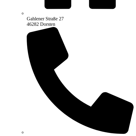
Gahlener Straße 27
46282 Dorsten