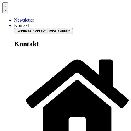
Newsletter
Kontakt
Schließe Kontakt
Öffne Kontakt
Kontakt