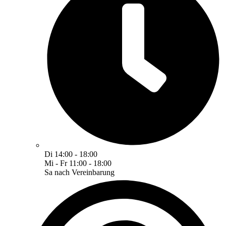
Di 14:00 - 18:00
Mi - Fr 11:00 - 18:00
Sa nach Vereinbarung