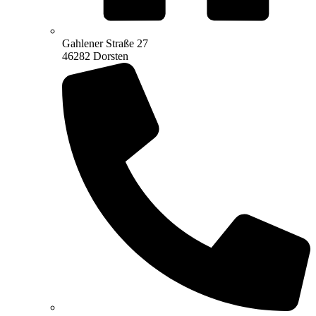
Gahlener Straße 27
46282 Dorsten