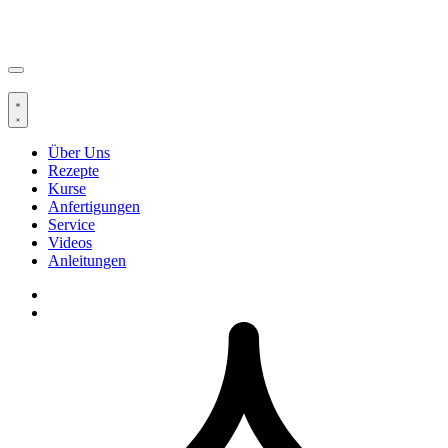
Über Uns
Rezepte
Kurse
Anfertigungen
Service
Videos
Anleitungen