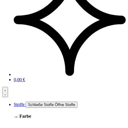
0,00
€
Stoffe
Schließe Stoffe
Öffne Stoffe
→ Farbe