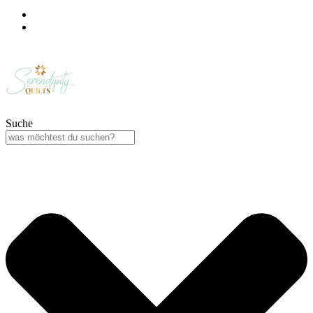
Suche