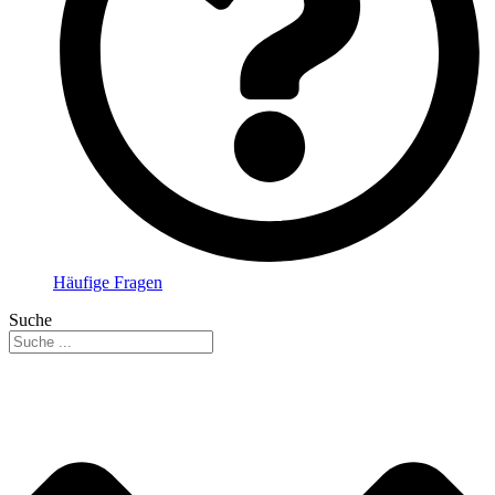
Häufige Fragen
Suche