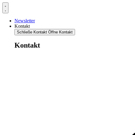
Newsletter
Kontakt
Schließe Kontakt
Öffne Kontakt
Kontakt