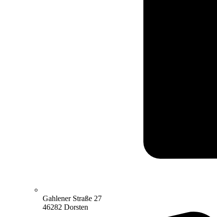
Gahlener Straße 27
46282 Dorsten