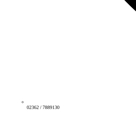
02362 / 7889130