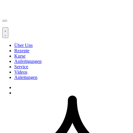
Über Uns
Rezepte
Kurse
Anfertigungen
Service
Videos
Anleitungen