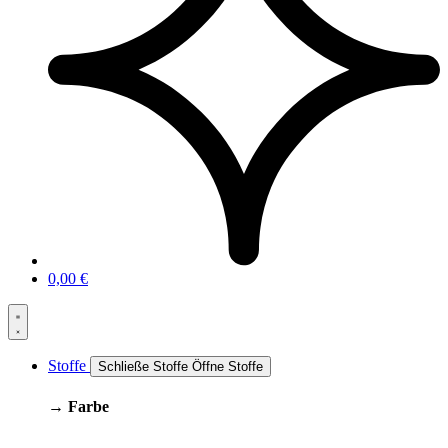
0,00
€
Stoffe
Schließe Stoffe
Öffne Stoffe
→ Farbe