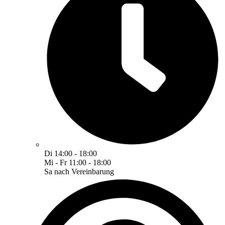
Di 14:00 - 18:00
Mi - Fr 11:00 - 18:00
Sa nach Vereinbarung