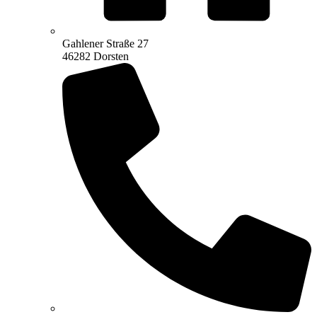
Gahlener Straße 27
46282 Dorsten