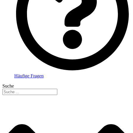
Häufige Fragen
Suche