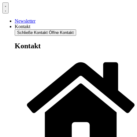
Newsletter
Kontakt
Schließe Kontakt
Öffne Kontakt
Kontakt