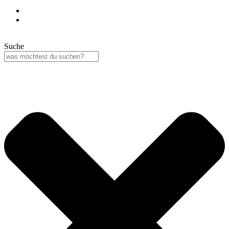
Suche