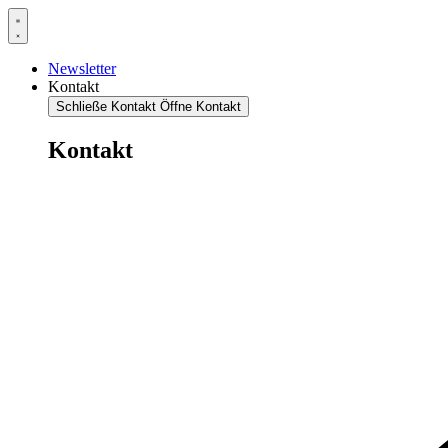
Newsletter
Kontakt
Schließe Kontakt
Öffne Kontakt
Kontakt