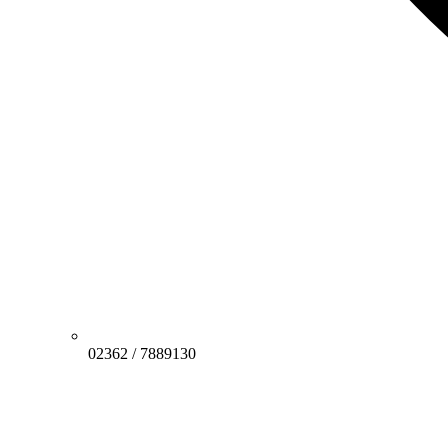
02362 / 7889130