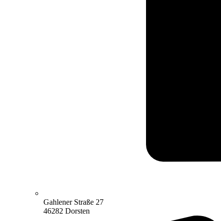
Gahlener Straße 27
46282 Dorsten