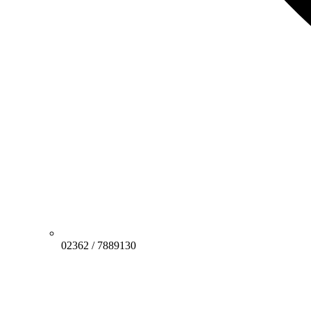
02362 / 7889130