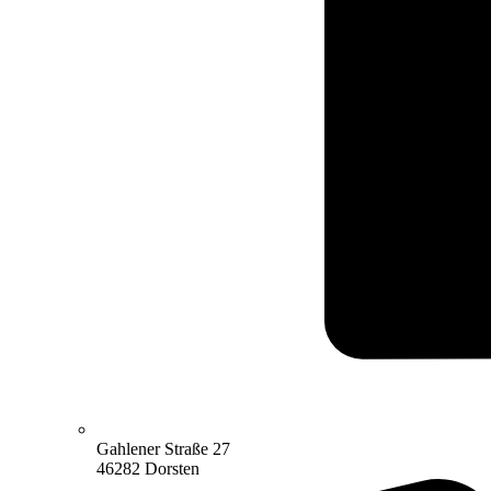
Gahlener Straße 27
46282 Dorsten