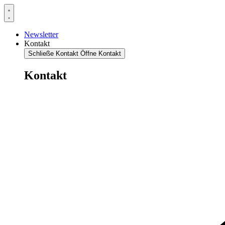
Newsletter
Kontakt
Schließe Kontakt
Öffne Kontakt
Kontakt