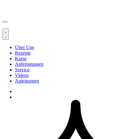
Über Uns
Rezepte
Kurse
Anfertigungen
Service
Videos
Anleitungen