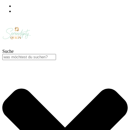
Suche