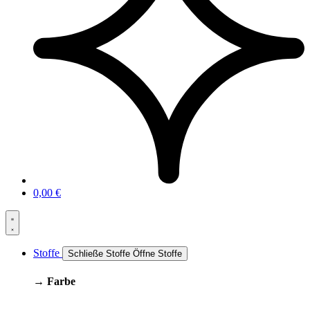
0,00
€
Stoffe
Schließe Stoffe
Öffne Stoffe
→ Farbe