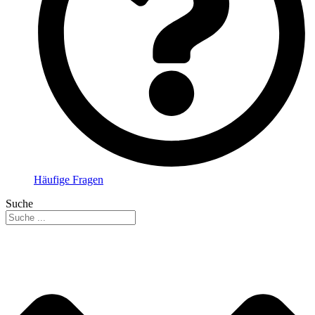
Häufige Fragen
Suche