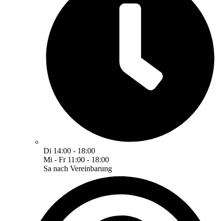
Di 14:00 - 18:00
Mi - Fr 11:00 - 18:00
Sa nach Vereinbarung