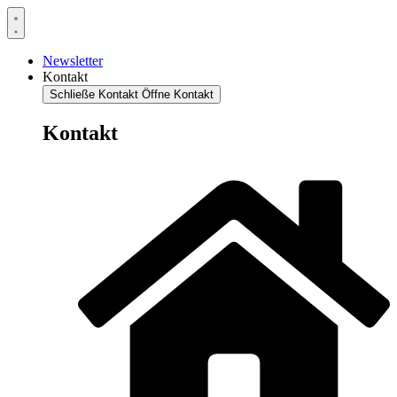
Newsletter
Kontakt
Schließe Kontakt
Öffne Kontakt
Kontakt