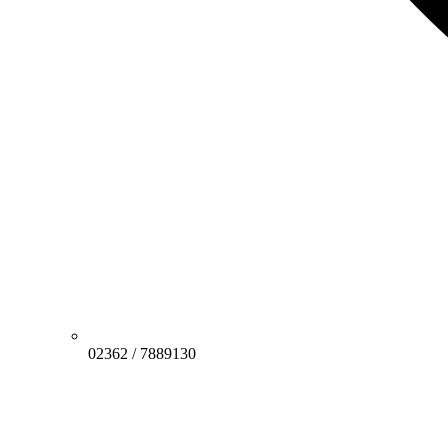
02362 / 7889130