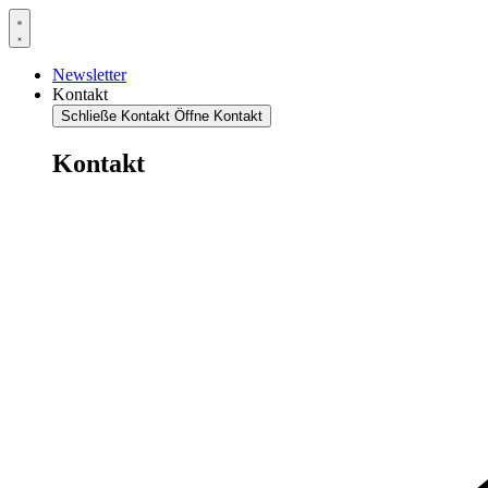
Newsletter
Kontakt
Schließe Kontakt
Öffne Kontakt
Kontakt