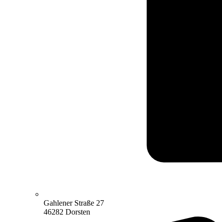
Gahlener Straße 27
46282 Dorsten