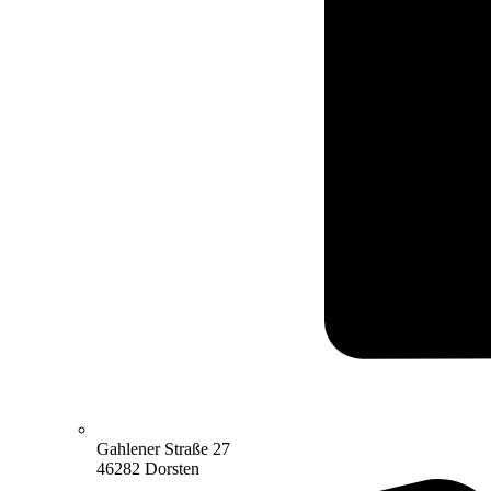
Gahlener Straße 27
46282 Dorsten