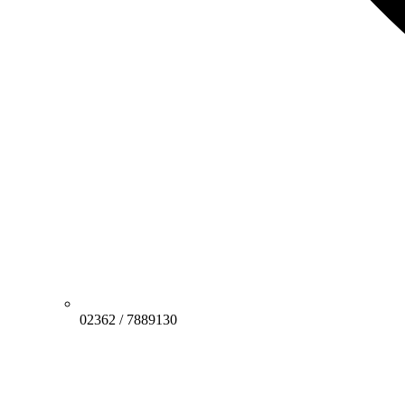
02362 / 7889130