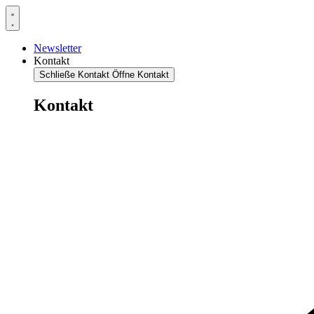
Newsletter
Kontakt
Schließe Kontakt
Öffne Kontakt
Kontakt