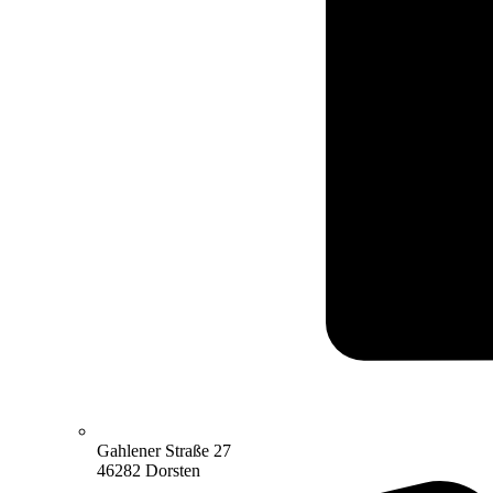
Gahlener Straße 27
46282 Dorsten