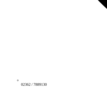
02362 / 7889130