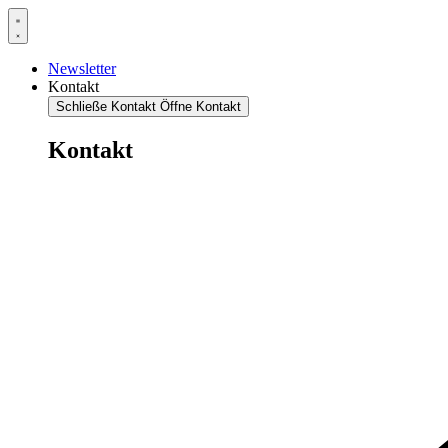
Newsletter
Kontakt
Schließe Kontakt
Öffne Kontakt
Kontakt