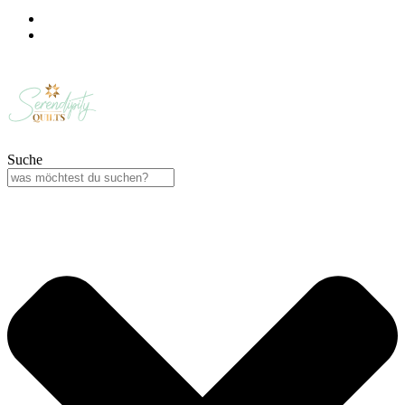
Suche