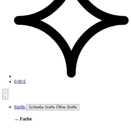
0,00
€
Stoffe
Schließe Stoffe
Öffne Stoffe
→ Farbe