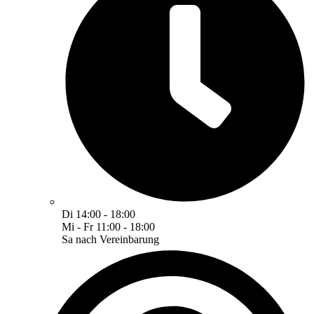
Di 14:00 - 18:00
Mi - Fr 11:00 - 18:00
Sa nach Vereinbarung