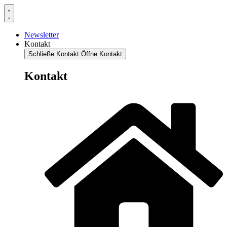
Newsletter
Kontakt
Schließe Kontakt
Öffne Kontakt
Kontakt