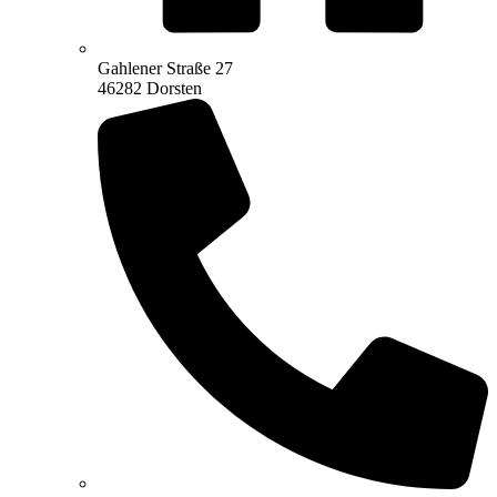
Gahlener Straße 27
46282 Dorsten