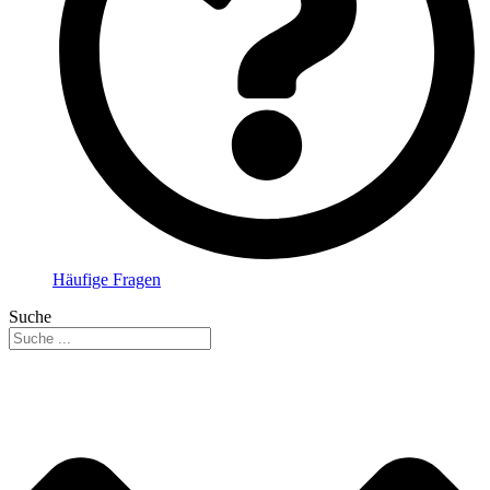
Häufige Fragen
Suche