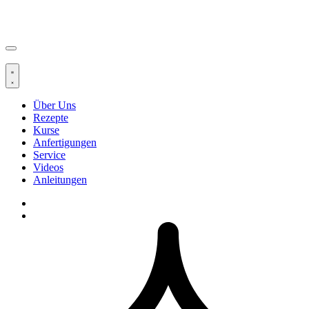
Über Uns
Rezepte
Kurse
Anfertigungen
Service
Videos
Anleitungen