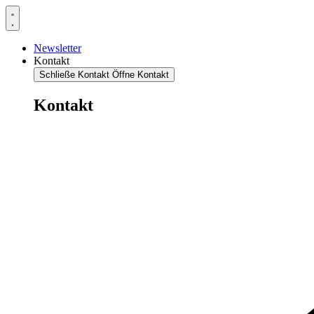
Newsletter
Kontakt
Schließe Kontakt
Öffne Kontakt
Kontakt