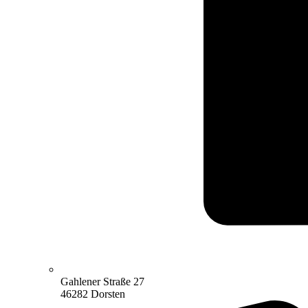
Gahlener Straße 27
46282 Dorsten