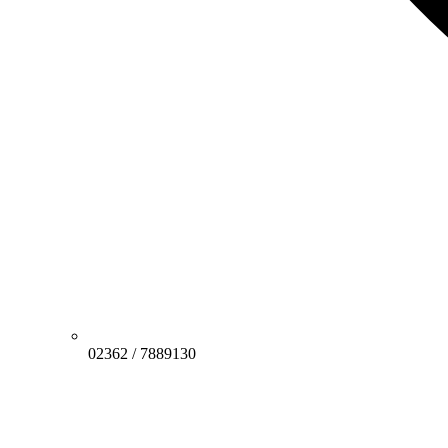
02362 / 7889130